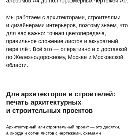
альбомов А4 до полноразмерных чертежей А0.
Мы работаем с архитекторами, строителями
и дизайнерами интерьеров, поэтому знаем, что
для вас важно: точная цветопередача,
правильное сложение листов и аккуратный
переплёт. Всё это — оперативно и с доставкой
по Железнодорожному, Москве и Московской
области.
Для архитекторов и строителей:
печать архитектурных
и строительных проектов
Архитектурный или строительный проект — это десятки,
а иногда и сотни листов с чертежами, схемами