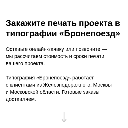
Закажите печать проекта в
типографии «Бронепоезд»
Оставьте онлайн-заявку или позвоните —
мы рассчитаем стоимость и сроки печати
вашего проекта.
Типография «Бронепоезд» работает
с клиентами из Железнодорожного, Москвы
и Московской области. Готовые заказы
доставляем.