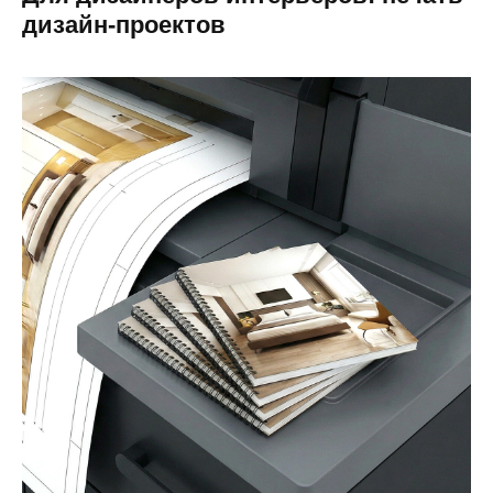
дизайн-проектов