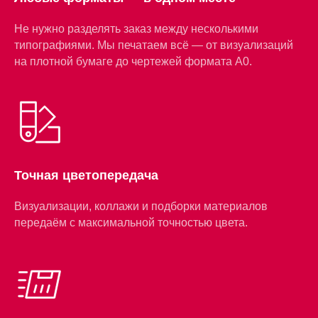
Не нужно разделять заказ между несколькими
типографиями. Мы печатаем всё — от визуализаций
на плотной бумаге до чертежей формата А0.
Точная цветопередача
Визуализации, коллажи и подборки материалов
передаём с максимальной точностью цвета.