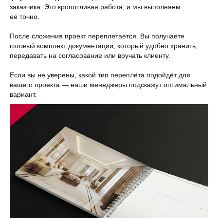
заказчика. Это кропотливая работа, и мы выполняем
её точно.
После сложения проект переплетается. Вы получаете
готовый комплект документации, который удобно хранить,
передавать на согласование или вручать клиенту.
Если вы не уверены, какой тип переплёта подойдёт для
вашего проекта — наши менеджеры подскажут оптимальный
вариант.