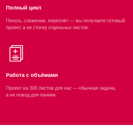
Полный цикл
Печать, сложение, переплёт — вы получаете готовый
проект, а не стопку отдельных листов.
Работа с объёмами
Проект на 300 листов для нас — обычная задача,
а не повод для паники.