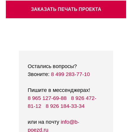
ЗАКАЗАТЬ ПЕЧАТЬ ПРОЕКТА
Остались вопросы?
Звоните:
8 499 283-77-10
Пишите в мессенджерах!
8 965 127-69-88
8 926 472-
81-12
8 926 184-33-34
или на почту
info@b-
poezd.ru