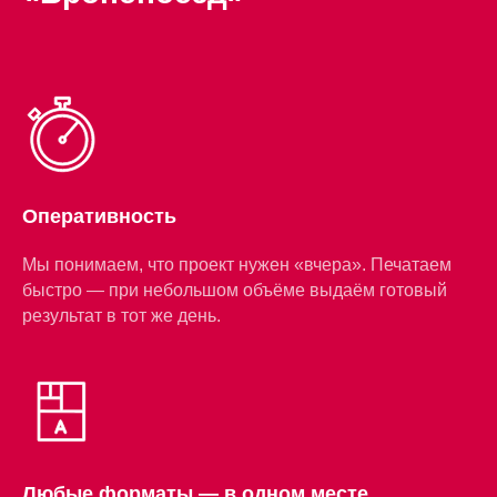
Оперативность
Мы понимаем, что проект нужен «вчера». Печатаем
быстро — при небольшом объёме выдаём готовый
результат в тот же день.
Любые форматы — в одном месте