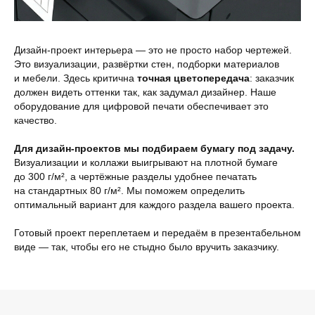
Дизайн-проект интерьера — это не просто набор чертежей.
Это визуализации, развёртки стен, подборки материалов
и мебели. Здесь критична
точная цветопередача
: заказчик
должен видеть оттенки так, как задумал дизайнер. Наше
оборудование для цифровой печати обеспечивает это
качество.
Для дизайн-проектов мы подбираем бумагу под задачу.
Визуализации и коллажи выигрывают на плотной бумаге
до 300 г/м², а чертёжные разделы удобнее печатать
на стандартных 80 г/м². Мы поможем определить
оптимальный вариант для каждого раздела вашего проекта.
Готовый проект переплетаем и передаём в презентабельном
виде — так, чтобы его не стыдно было вручить заказчику.