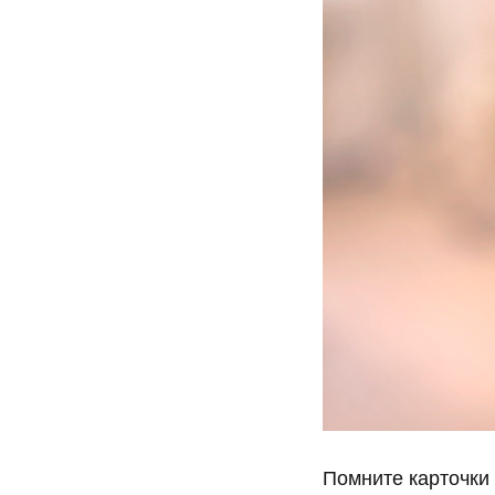
Помните карточки