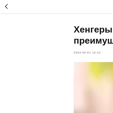
Хенгеры
преимущ
2020-09-01 14:31