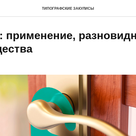
ТИПОГРАФСКИЕ ЗАКУЛИСЫ
: применение, разновидн
ества