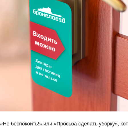
 «Не беспокоить!» или «Просьба сделать уборку», к