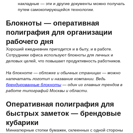
накладные — эти и другие документы можно получать
путем самокопирующейся технологии.
Блокноты — оперативная
полиграфия для организации
рабочего дня
Хороший ежедневник пригодится и в быту, и в работе.
Сотрудники офиса используют блокноты для личных и
деловых целей, что повышает продуктивность работников.
На блокноте — обложке и обычных страницах — можно
напечатать логотип и название компании. Ведь
брендированные блокноты
— один из главных трендов в
работе типографий Москвы и области
.
Оперативная полиграфия для
быстрых заметок — брендовые
кубарики
Миниатюрные стопки бумажек, склеенных с одной стороны