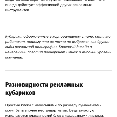
иногда действует эффективней других рекламных
инструментов.
Кубарики, оформленные в корпоративном стиле, отлично
работают, потому что их точно не выбросят как другие
виды рекламной полиграфии. Красивый дизайн и
нанесенный логотип подчеркнет имидж и высокий уровень
компании.
Разновидности рекламных
кубариков
Простые блоки с небольшими по размеру бумажечками
могут быть вполне нестандартными. Ведь зачастую
используется классический блок с квадратными листами,