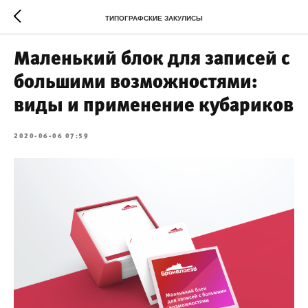
ТИПОГРАФСКИЕ ЗАКУЛИСЫ
Маленький блок для записей с
большими возможностями:
виды и применение кубариков
2020-06-06 07:59