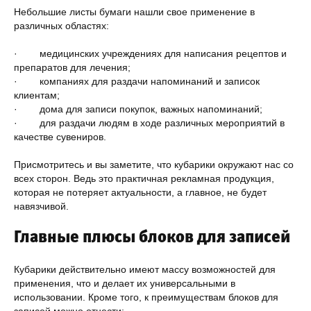
Небольшие листы бумаги нашли свое применение в
различных областях:
· медицинских учреждениях для написания рецептов и
препаратов для лечения;
· компаниях для раздачи напоминаний и записок
клиентам;
· дома для записи покупок, важных напоминаний;
· для раздачи людям в ходе различных мероприятий в
качестве сувениров.
Присмотритесь и вы заметите, что кубарики окружают нас со
всех сторон. Ведь это практичная рекламная продукция,
которая не потеряет актуальности, а главное, не будет
навязчивой.
Главные плюсы блоков для записей
Кубарики действительно имеют массу возможностей для
применения, что и делает их универсальными в
использовании. Кроме того, к преимуществам блоков для