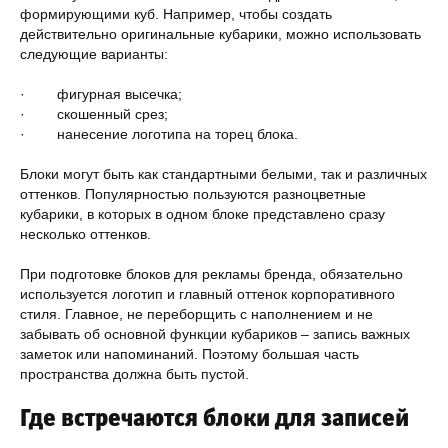
формирующими куб. Например, чтобы создать
действительно оригинальные кубарики, можно использовать
следующие варианты:
· фигурная высечка;
· скошенный срез;
· нанесение логотипа на торец блока.
Блоки могут быть как стандартными белыми, так и различных
оттенков. Популярностью пользуются разноцветные
кубарики, в которых в одном блоке представлено сразу
несколько оттенков.
При подготовке блоков для рекламы бренда, обязательно
используется логотип и главный оттенок корпоративного
стиля. Главное, не переборщить с наполнением и не
забывать об основной функции кубариков – запись важных
заметок или напоминаний. Поэтому большая часть
пространства должна быть пустой.
Где встречаются блоки для записей