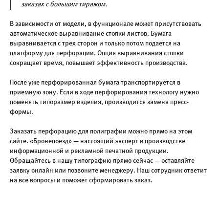
заказах с большим тиражом.
В зависимости от модели, в функционале может присутствовать
автоматическое выравнивание стопки листов. Бумага
выравнивается с трех сторон и только потом подается на
платформу для перфорации. Опция выравнивания стопки
сокращает время, повышает эффективность производства.
После уже перфорированная бумага транспортируется в
приемную зону. Если в ходе перфорирования технологу нужно
поменять типоразмер изделия, производится замена пресс-
формы.
Заказать перфорацию для полиграфии можно прямо на этом
сайте. «Бронепоезд» — настоящий эксперт в производстве
информационной и рекламной печатной продукции.
Обращайтесь в нашу типографию прямо сейчас — оставляйте
заявку онлайн или позвоните менеджеру. Наш сотрудник ответит
на все вопросы и поможет сформировать заказ.