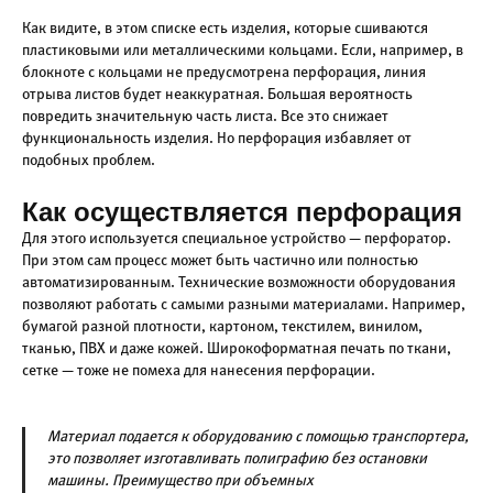
Как видите, в этом списке есть изделия, которые сшиваются
пластиковыми или металлическими кольцами. Если, например, в
блокноте с кольцами не предусмотрена перфорация, линия
отрыва листов будет неаккуратная. Большая вероятность
повредить значительную часть листа. Все это снижает
функциональность изделия. Но перфорация избавляет от
подобных проблем.
Как осуществляется перфорация
Для этого используется специальное устройство — перфоратор.
При этом сам процесс может быть частично или полностью
автоматизированным. Технические возможности оборудования
позволяют работать с самыми разными материалами. Например,
бумагой разной плотности, картоном, текстилем, винилом,
тканью, ПВХ и даже кожей. Широкоформатная печать по ткани,
сетке — тоже не помеха для нанесения перфорации.
Материал подается к оборудованию с помощью транспортера,
это позволяет изготавливать полиграфию без остановки
машины. Преимущество при объемных