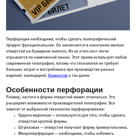
Перфорация необходима, чтобы сделать полиграфический
продукт функциональнее. Он заключается в нанесении мелких
отверстий на бумажное полотно. Из-за этого лист легче
отрывается по намеченной линии. Этот прием использует любая
современная типография, потому что технология не требует
больших затрат и востребована при производстве разных
изделий: календарей,
блокнотов
и так далее.
Особенности перфорации
Размер, частота и форма отверстий может отличаться. Это
расширяет возможности производителей полиграфии. Все
зависит от выбранной технологии перфорирования:
Ударно-марочная — используется для того, чтобы сделать
отверстия круглой формы.
Штриховая — отверстия получают форму прямоугольника.
Микроперфорация — необходима, чтобы избежать