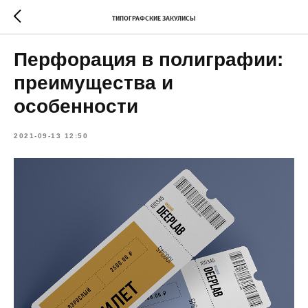
ТИПОГРАФСКИЕ ЗАКУЛИСЫ
Перфорация в полиграфии:
преимущества и
особенности
2021-09-13 12:50