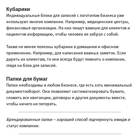
Кубарики
Индивидуальные блоки для записей с логотипом бизнеса уже
используют многие компании. Например, медицинские центры,
финансовые организации. На них пишут важную для клиентов и
пациентов информацию, чтобы человек ее забрал с собой.
Также не менее полезны кубарики в домашнем и офисном
применении. Например, для написания важных заметок. Если
дарить их клиентам, то они всегда будут помнить о компании,
глядя на блок для записей.
Папки для бумаг
Папки необходимы в любом бизнесе, где есть хоть минимальный
документооборот. Они позволяют систематизировать бумаги,
сложить все квитанции, договоры и другие документы вместе,
чтобы ничего не потерять.
Брендированные папки – хороший способ подчеркнуть имидж и
статус компании.