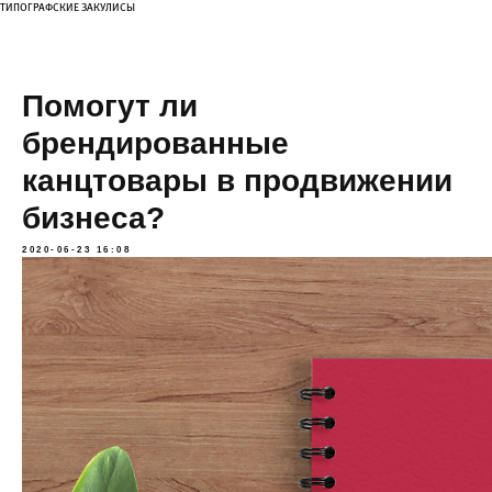
ТИПОГРАФСКИЕ ЗАКУЛИСЫ
Помогут ли
брендированные
канцтовары в продвижении
бизнеса?
2020-06-23 16:08