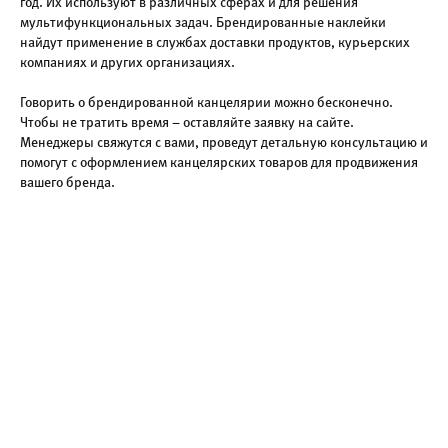
год. Их используют в различных сферах и для решения
мультифункциональных задач. Брендированные наклейки
найдут применение в службах доставки продуктов, курьерских
компаниях и других организациях.
Говорить о брендированной канцелярии можно бесконечно.
Чтобы не тратить время – оставляйте заявку на сайте.
Менеджеры свяжутся с вами, проведут детальную консультацию и
помогут с оформлением канцелярских товаров для продвижения
вашего бренда.