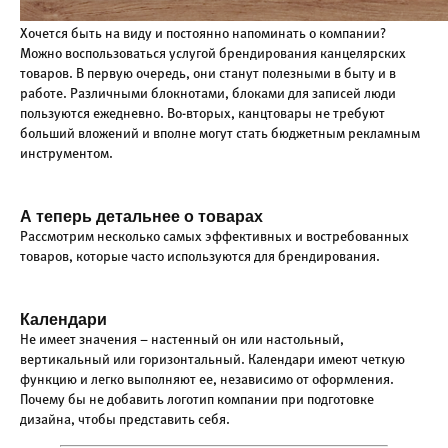
Хочется быть на виду и постоянно напоминать о компании?
Можно воспользоваться услугой брендирования канцелярских
товаров. В первую очередь, они станут полезными в быту и в
работе. Различными блокнотами, блоками для записей люди
пользуются ежедневно. Во-вторых, канцтовары не требуют
больший вложений и вполне могут стать бюджетным рекламным
инструментом.
А теперь детальнее о товарах
Рассмотрим несколько самых эффективных и востребованных
товаров, которые часто используются для брендирования.
Календари
Не имеет значения – настенный он или настольный,
вертикальный или горизонтальный. Календари имеют четкую
функцию и легко выполняют ее, независимо от оформления.
Почему бы не добавить логотип компании при подготовке
дизайна, чтобы представить себя.