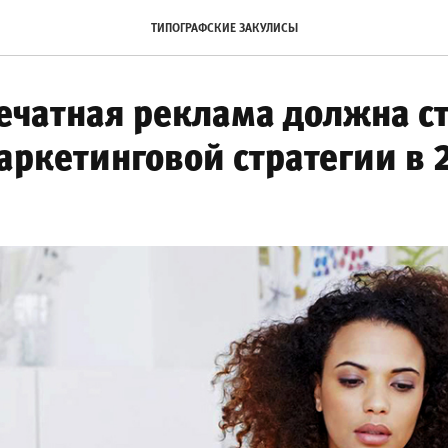
ТИПОГРАФСКИЕ ЗАКУЛИСЫ
ечатная реклама должна с
аркетинговой стратегии в 