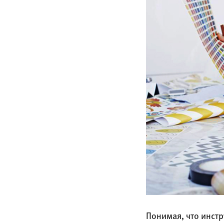
Понимая, что инст