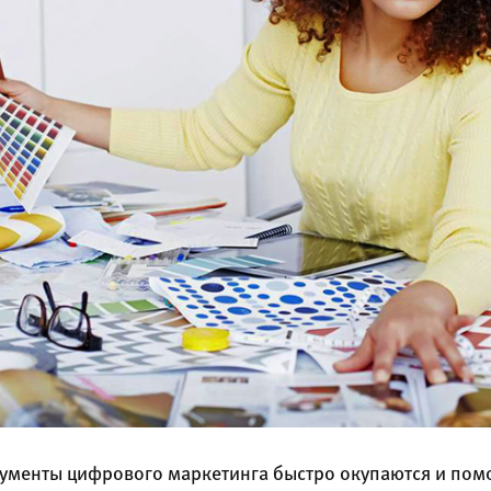
рументы цифрового маркетинга быстро окупаются и пом