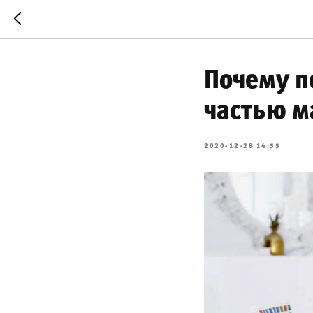
Почему п
частью м
2020-12-28 14:55