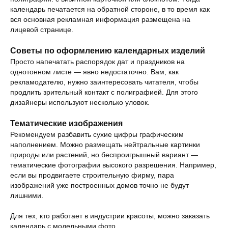
календарь печатается на обратной стороне, в то время как
вся основная рекламная информация размещена на
лицевой странице.
Советы по оформлению календарных изделий
Просто напечатать распорядок дат и праздников на
однотонном листе — явно недостаточно. Вам, как
рекламодателю, нужно заинтересовать читателя, чтобы
продлить зрительный контакт с полиграфией. Для этого
дизайнеры используют несколько уловок.
Тематические изображения
Рекомендуем разбавить сухие цифры графическим
наполнением. Можно размещать нейтральные картинки
природы или растений, но беспроигрышный вариант —
тематические фотографии высокого разрешения. Например,
если вы продвигаете строительную фирму, пара
изображений уже построенных домов точно не будут
лишними.
Для тех, кто работает в индустрии красоты, можно заказать
календарь с модельными фото.