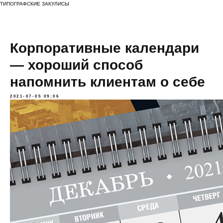
ТИПОГРАФСКИЕ ЗАКУЛИСЫ
Корпоративные календари
— хороший способ
напомнить клиентам о себе
2021-07-05 09:06