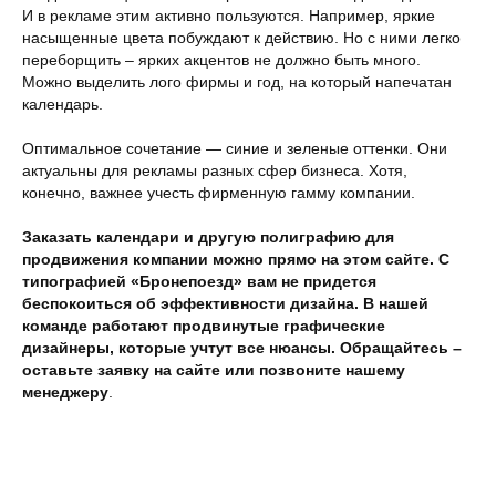
И в рекламе этим активно пользуются. Например, яркие
насыщенные цвета побуждают к действию. Но с ними легко
переборщить – ярких акцентов не должно быть много.
Можно выделить лого фирмы и год, на который напечатан
календарь.
Оптимальное сочетание — синие и зеленые оттенки. Они
актуальны для рекламы разных сфер бизнеса. Хотя,
конечно, важнее учесть фирменную гамму компании.
Заказать календари и другую полиграфию для
продвижения компании можно прямо на этом сайте. С
типографией «Бронепоезд» вам не придется
беспокоиться об эффективности дизайна. В нашей
команде работают продвинутые графические
дизайнеры, которые учтут все нюансы. Обращайтесь –
оставьте заявку на сайте или позвоните нашему
менеджеру
.