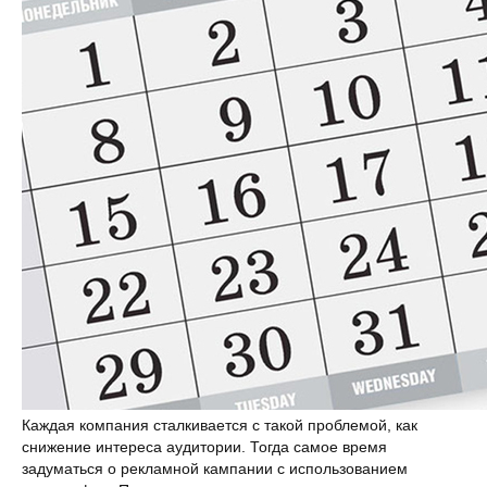
Каждая компания сталкивается с такой проблемой, как
снижение интереса аудитории. Тогда самое время
задуматься о рекламной кампании с использованием