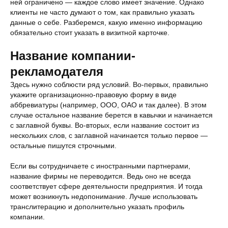
ней ограничено — каждое слово имеет значение. Однако
клиенты не часто думают о том, как правильно указать
данные о себе. Разберемся, какую именно информацию
обязательно стоит указать в визитной карточке.
Название компании-
рекламодателя
Здесь нужно соблюсти ряд условий. Во-первых, правильно
укажите организационно-правовую форму в виде
аббревиатуры (например, ООО, ОАО и так далее). В этом
случае остальное название берется в кавычки и начинается
с заглавной буквы. Во-вторых, если название состоит из
нескольких слов, с заглавной начинается только первое —
остальные пишутся строчными.
Если вы сотрудничаете с иностранными партнерами,
название фирмы не переводится. Ведь оно не всегда
соответствует сфере деятельности предприятия. И тогда
может возникнуть недопонимание. Лучше использовать
транслитерацию и дополнительно указать профиль
компании.