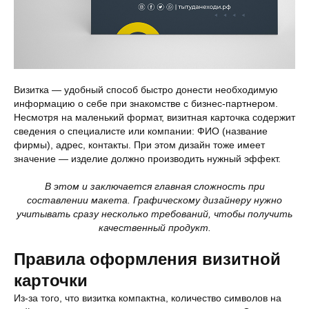
Визитка — удобный способ быстро донести необходимую
информацию о себе при знакомстве с бизнес-партнером.
Несмотря на маленький формат, визитная карточка содержит
сведения о специалисте или компании: ФИО (название
фирмы), адрес, контакты. При этом дизайн тоже имеет
значение — изделие должно производить нужный эффект.
В этом и заключается главная сложность при
составлении макета. Графическому дизайнеру нужно
учитывать сразу несколько требований, чтобы получить
качественный продукт.
Правила оформления визитной
карточки
Из-за того, что визитка компактна, количество символов на