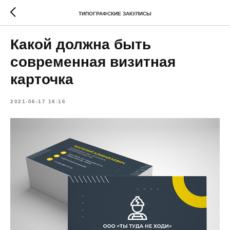
ТИПОГРАФСКИЕ ЗАКУЛИСЫ
Какой должна быть
современная визитная
карточка
2021-06-17 16:16