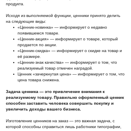
продукта.
Исходя из выполняемой функции, ценники принято делить
на следующие виды:
«Ценник-новинка» — информирует о недавно
появившемся товаре.
«Ценник-акция» — информирует о товаре, который
продается по акции.
«Ценник-скидка» — информирует о скидке на товар и
её размере.
«Ценник-знак качества» — информирует о том, что
реализуемый товар отмечен наградой.
Ценник «зачеркнутая цена» — информирует о том, что
цена товара снижена.
Задача ценника — это привлечение внимания к
реализуемому товару. Правильно оформленный ценник
способен заставить человека совершить покупку и
увеличить доходы вашего бизнеса.
Изготовление ценников на заказ — это важная задача, с
которой способны справиться лишь работники типографии,