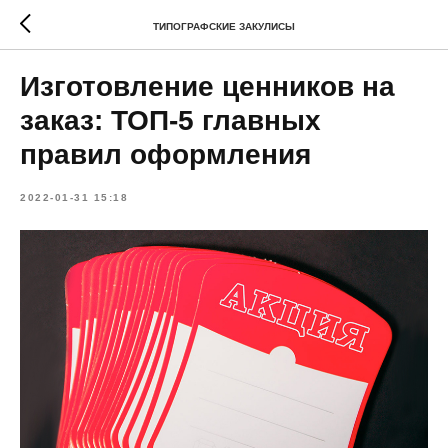
ТИПОГРАФСКИЕ ЗАКУЛИСЫ
Изготовление ценников на
заказ: ТОП-5 главных
правил оформления
2022-01-31 15:18