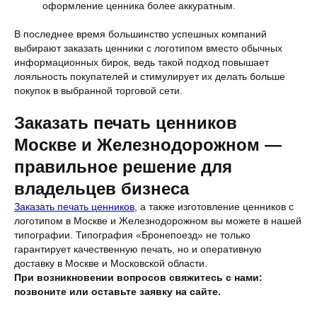
оформление ценника более аккуратным.
В последнее время большинство успешных компаний
выбирают заказать ценники с логотипом вместо обычных
информационных бирок, ведь такой подход повышает
лояльность покупателей и стимулирует их делать больше
покупок в выбранной торговой сети.
Заказать печать ценников
Москве и Железнодорожном —
правильное решение для
владельцев бизнеса
Заказать печать ценников
, а также изготовление ценников с
логотипом в Москве и Железнодорожном вы можете в нашей
типографии. Типография «Бронепоезд» не только
гарантирует качественную печать, но и оперативную
доставку в Москве и Московской области.
При возникновении вопросов свяжитесь с нами:
позвоните или оставьте заявку на сайте.