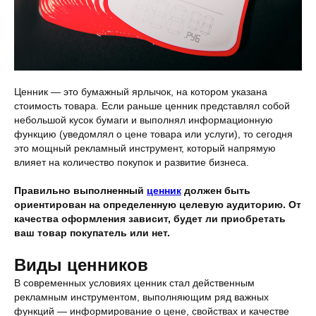
Ценник — это бумажный ярлычок, на котором указана
стоимость товара. Если раньше ценник представлял собой
небольшой кусок бумаги и выполнял информационную
функцию (уведомлял о цене товара или услуги), то сегодня
это мощный рекламный инструмент, который напрямую
влияет на количество покупок и развитие бизнеса.
Правильно выполненный
ценник
должен быть
ориентирован на определенную целевую аудиторию. От
качества оформления зависит, будет ли приобретать
ваш товар покупатель или нет.
Виды ценников
В современных условиях ценник стал действенным
рекламным инструментом, выполняющим ряд важных
функций — информирование о цене, свойствах и качестве