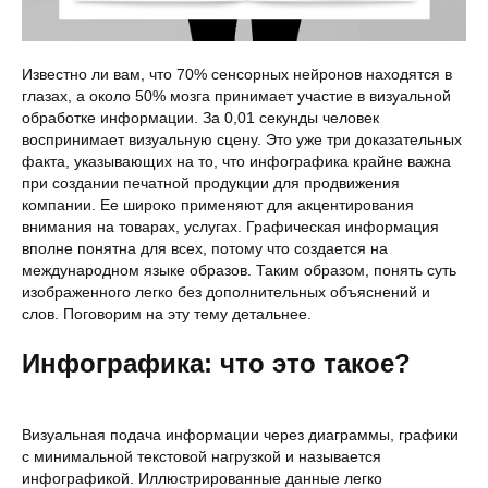
Известно ли вам, что 70% сенсорных нейронов находятся в
глазах, а около 50% мозга принимает участие в визуальной
обработке информации. За 0,01 секунды человек
воспринимает визуальную сцену. Это уже три доказательных
факта, указывающих на то, что инфографика крайне важна
при создании печатной продукции для продвижения
компании. Ее широко применяют для акцентирования
внимания на товарах, услугах. Графическая информация
вполне понятна для всех, потому что создается на
международном языке образов. Таким образом, понять суть
изображенного легко без дополнительных объяснений и
слов. Поговорим на эту тему детальнее.
Инфографика: что это такое?
Визуальная подача информации через диаграммы, графики
с минимальной текстовой нагрузкой и называется
инфографикой. Иллюстрированные данные легко