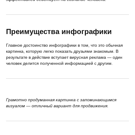
Преимущества инфографики
Главное достоинство инфографики в том, что это обычная
картинка, которую легко показать друзьями знакомым. В
результате в действие вступает вирусная реклама — один
человек делится полученной информацией с другим.
Грамотно продуманная картинка с запоминающимся
визуалом — отличный вариант для продвижения.