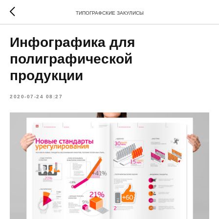
ТИПОГРАФСКИЕ ЗАКУЛИСЫ
Инфографика для
полиграфической
продукции
2020-07-24 08:27