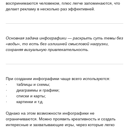
воспринимаются человеком, плюс легче запоминаются, что
делает рекламу в несколько раз эффективней.
Основная задача инфографики — раскрыть суть темы без
«воды», то есть без излишней смысловой нагрузки,
сохраняя визуальную привлекательность.
При создании инфографики чаще всего используются:
· таблицы и схемы;
· диаграммы и графики;
· списки и карты;
· картинки и т.д.
Однако на этом возможности инфографики не
ограничиваются. Можно проявить креативность и создать
интересные и захватывающие игры, через которые легко