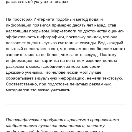
рассказать об услугах и товарах.
На просторах Интернета подобный метод подачи
информации появился примерно десять лет назад, став
настоящим прорывом. Маркетологи по достоинству оценили
эффективность инфографики, поскольку поняли, что она
позволяет оценить суть за считанные секунды. Ведь каждый
опытный специалист знает, что рекламное сообщение может
зацепить клиента не более, чем за пять секунд. Поэтому
информационная картинка на печатном изделии должна
раскрывать смысл сообщения за короткие сроки.
Доказано учеными, что человеческий мозг лучше
обрабатывает визуальную информацию, нежели текстовую.
Соответственно, при подготовке печатных рекламных
материалов это важно учитывать.
Полиграфическая продукция с красивыми графическими
изображениями лучше запоминается и, поэтому
эффективней действует на сознание человека.