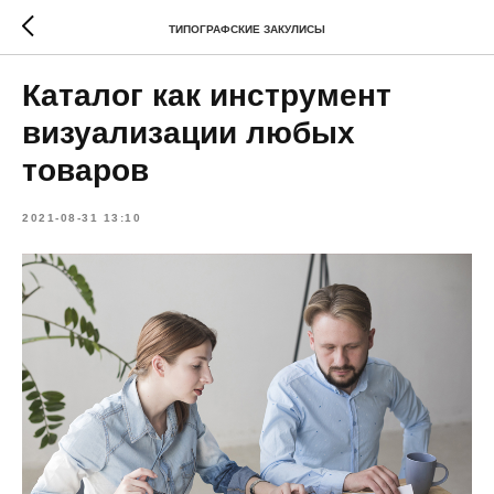
ТИПОГРАФСКИЕ ЗАКУЛИСЫ
Каталог как инструмент
визуализации любых
товаров
2021-08-31 13:10