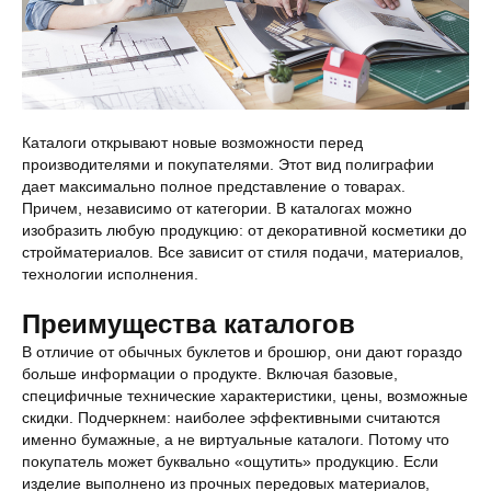
Каталоги открывают новые возможности перед
производителями и покупателями. Этот вид полиграфии
дает максимально полное представление о товарах.
Причем, независимо от категории. В каталогах можно
изобразить любую продукцию: от декоративной косметики до
стройматериалов. Все зависит от стиля подачи, материалов,
технологии исполнения.
Преимущества каталогов
В отличие от обычных буклетов и брошюр, они дают гораздо
больше информации о продукте. Включая базовые,
специфичные технические характеристики, цены, возможные
скидки. Подчеркнем: наиболее эффективными считаются
именно бумажные, а не виртуальные каталоги. Потому что
покупатель может буквально «ощутить» продукцию. Если
изделие выполнено из прочных передовых материалов,