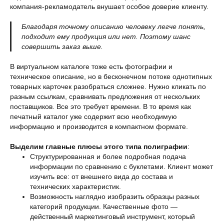
компания-рекламодатель внушает особое доверие клиенту.
Благодаря точному описанию человеку легче понять,
подходит ему продукция или нет. Поэтому шанс
совершить заказ выше.
В виртуальном каталоге тоже есть фотографии и
техническое описание, но в бесконечном потоке однотипных
товарных карточек разобраться сложнее. Нужно кликать по
разным ссылкам, сравнивать предложения от нескольких
поставщиков. Все это требует времени. В то время как
печатный каталог уже содержит всю необходимую
информацию и производится в компактном формате.
Выделим главные плюсы этого типа полиграфии
:
Структурированная и более подробная подача
информации по сравнению с буклетами. Клиент может
изучить все: от внешнего вида до состава и
технических характеристик.
Возможность наглядно изобразить образцы разных
категорий продукции. Качественные фото —
действенный маркетинговый инструмент, который