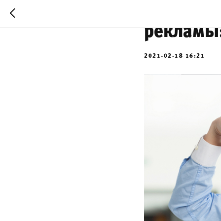
Как усил
рекламы:
2021-02-18 16:21