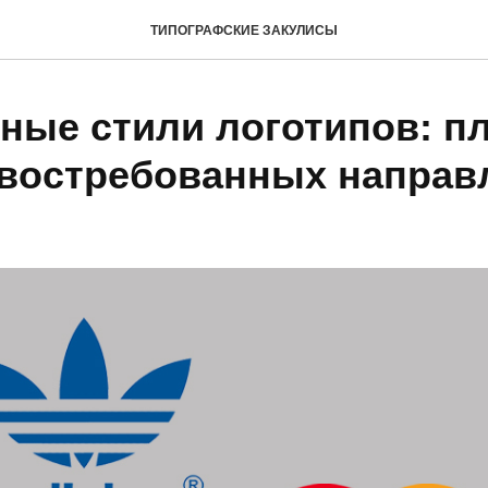
ТИПОГРАФСКИЕ ЗАКУЛИСЫ
ные стили логотипов: п
востребованных направ