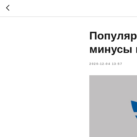
Популяр
минусы 
2020-12-04 13:57