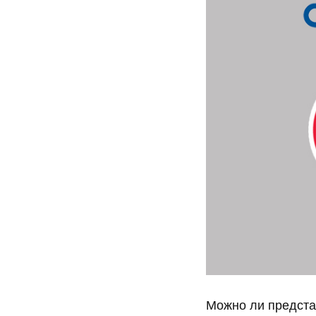
Можно ли предста