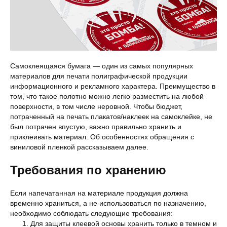
Самоклеящаяся бумага — один из самых популярных
материалов для печати полиграфической продукции
информационного и рекламного характера. Преимущество в
том, что такое полотно можно легко разместить на любой
поверхности, в том числе неровной. Чтобы бюджет,
потраченный на печать плакатов/наклеек на самоклейке, не
был потрачен впустую, важно правильно хранить и
приклеивать материал. Об особенностях обращения с
виниловой пленкой рассказываем далее.
Требования по хранению
Если напечатанная на материале продукция должна
временно храниться, а не использоваться по назначению,
необходимо соблюдать следующие требования:
Для защиты клеевой основы хранить только в темном и