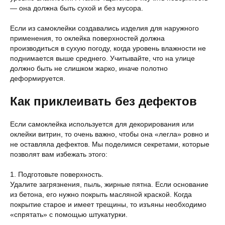
— она должна быть сухой и без мусора.
Если из самоклейки создавались изделия для наружного
применения, то оклейка поверхностей должна
производиться в сухую погоду, когда уровень влажности не
поднимается выше среднего. Учитывайте, что на улице
должно быть не слишком жарко, иначе полотно
деформируется.
Как приклеивать без дефектов
Если самоклейка используется для декорирования или
оклейки витрин, то очень важно, чтобы она «легла» ровно и
не оставляла дефектов. Мы поделимся секретами, которые
позволят вам избежать этого:
1. Подготовьте поверхность.
Удалите загрязнения, пыль, жирные пятна. Если основание
из бетона, его нужно покрыть масляной краской. Когда
покрытие старое и имеет трещины, то изъяны необходимо
«спрятать» с помощью штукатурки.