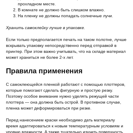
прохладном месте.
В комнате не должно быть слишком влажно.
На пленку не должны попадать солнечные лучи.
Хранить самоклейку лучше в упаковке.
Если только предполагается печать на таком полотне, лучше
вскрывать упаковку непосредственно перед отправкой в
принтер. При этом важно учитывать, что на складе материал
может храниться не более 2-х лет.
Правила применения
С самоклеющейся пленкой работают с помощью плоттеров,
которые помогают сделать фигурную и простую резку.
Поэтому особое внимание нужно уделять режущей части
плоттера — она должна быть острой. В противном случае,
пленка может деформироваться при резке.
Перед нанесением краски необходимо дать материалу
время адаптироваться к новым температурным условиям и
уровню влажности. А также тщательно изучить поверхность