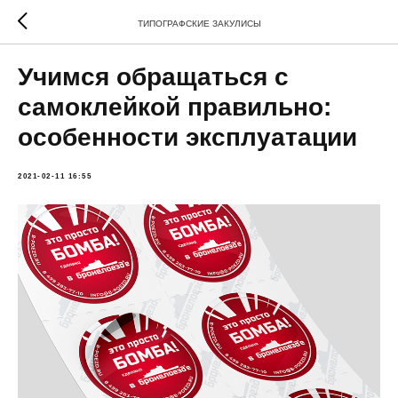
ТИПОГРАФСКИЕ ЗАКУЛИСЫ
Учимся обращаться с
самоклейкой правильно:
особенности эксплуатации
2021-02-11 16:55